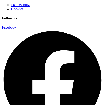
Instagram