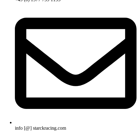
info [@] starckracing.com