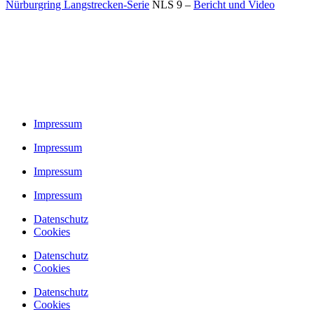
Impressum
Impressum
Impressum
Datenschutz
Cookies
Datenschutz
Cookies
Datenschutz
Cookies
Datenschutz
Cookies
Follow us
Facebook