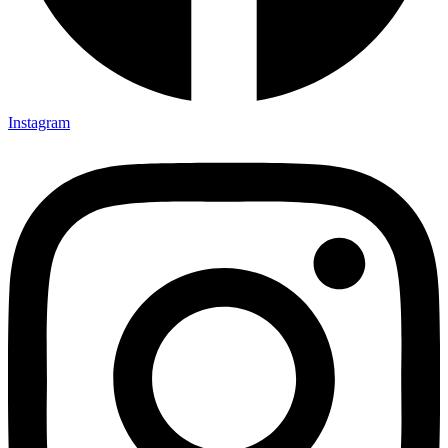
Youtube